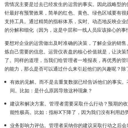
营情况主要是过去已经发生的运营的事实。因此战略型的
针最好有预警效果，简单的红色、黄色、绿色区域要有很
支持工具。通过精简的指标体系，实时、动态地反映企业
的分解和细化（因为，这是中层和一线人员应该操心的事
要想对企业的运营做出及时准确的决策，了解企业的销售
炼自己需要的信息。运营仪表盘的核心价值就是，让决策
了。同样的道理，当我们给管理者一堆报表，再优秀的管
的能力，那么是否可以通过什么来引起他们的兴趣呢？除
而不是去重复数据已经告诉他们的事实。
有效的见解。
间。比如：是什么原因导致这种现象？
管理者需要采取什么行动？预期的收
建议和解决方案。
能性极高。比如：指标X下降了，因为我们没有利用趋势
管理者采纳你的建议采取行动之后会
业务影响力评估。