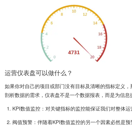
运营仪表盘可以做什么？
如果你对自己的项目或部门没有目标及清晰的指标定义，
剖析数据的需求，仪表盘不是一个数据报表，而是为信息
KPI数值监控：对关键指标的监控能保证我们对整体
阀值预警：伴随着KPI数值监控的另一个因素必然是