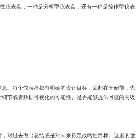
略性仪表盘，一种是分析型仪表盘，还有一种是操作型仪表
信息。每个仪表盘都有明确的设计目标，因此在开始前，先
计细节或者数据可视化的可能性。是否能够提供月度的高级
断，对过去做出总结或是对未来拟定战略性目标。这里的运