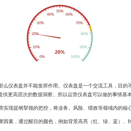
那么仪表盘并不能发挥作用。仪表盘是一个交流工具，目的
提供更高层次的数据洞察。所以运营仪表盘可以做的事情基
运营实现提纲挈领的把控，将业务、风险、绩效等领域内的核
预警因素，通过醒目的颜色，例如背景高亮（红、绿、蓝）、