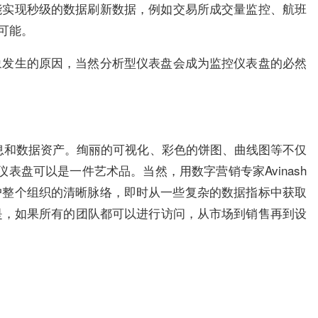
能实现秒级的数据刷新数据，例如交易所成交量监控、航班
可能。
象发生的原因，当然分析型仪表盘会成为监控仪表盘的必然
息和数据资产。绚丽的可视化、彩色的饼图、曲线图等不仅
盘可以是一件艺术品。当然，用数字营销专家Avinash
用户整个组织的清晰脉络，即时从一些复杂的数据指标中获取
是，如果所有的团队都可以进行访问，从市场到销售再到设