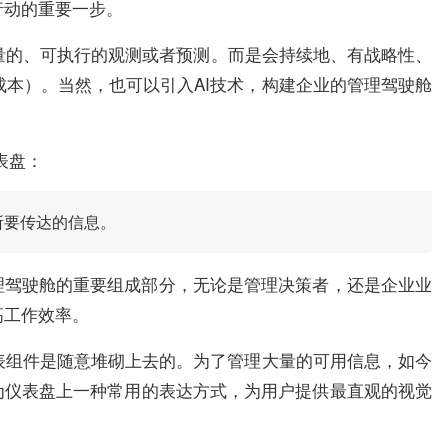
行动的重要一步。
量的、可执行的观测或者预测。而是会持续地、有战略性、
本）。当然，也可以引入AI技术，构建企业的管理驾驶舱
义仪表盘：
所要传达的信息。
管理驾驶舱的重要组成部分，无论是管理决策者，还是企业业
高工作效率。
表组件是随意堆砌上去的。为了管理大量的可用信息，如今
为仪表盘上一种常用的表达方式，为用户提供最直观的视觉