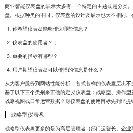
商业智能仪表盘的展示大多有一个特定的主题或是分类。
盘。根据种类的不同，仪表盘的设计及展示也大不相同。
你希望仪表盘能够传达哪些信息？
仪表盘的使用者？；
重要的指标有哪些？
用户期望仪表盘可以传播的信息是什么？
从为客户服务到网站性能分析，各式各样的仪表盘层出不
基于以下三个类别来正确的定义仪表盘：战略型、操作型
战略视图或日常运营数据？对仪表盘的使用目标先列出提
战略型仪表盘
战略型仪表盘更多的是为高层管理者（部门运营长、企业