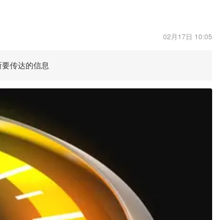
02月17日 10:05
所要传达的信息