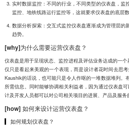
实时数据监控：不同的行业，不同类型的仪表盘，监
监控、地铁线路运行监控等，这就要求仪表盘的底层
数据分析探索：交互式监控仪表盘逐渐成为管理层的
趋势。
[why]为什么需要运营仪表盘？
仪表盘是用于呈现状态、监控进程及评估业务达成的一个
仅只是看起来美观的一个表现，而是设计者花时间去思考提
Kaushik的话说，也可能只是令人作呕的一堆数据堆
所需信息。同时能够协调相关利益者，因为通过仪表盘可
计及开发人员都可以对公司相关项目的进展、产品及服务
[how] 如何来设计运营仪表盘？
如何规划仪表盘？