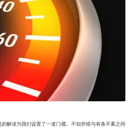
息的解读为我们设置了一道门槛。不知所错与有条不紊之间