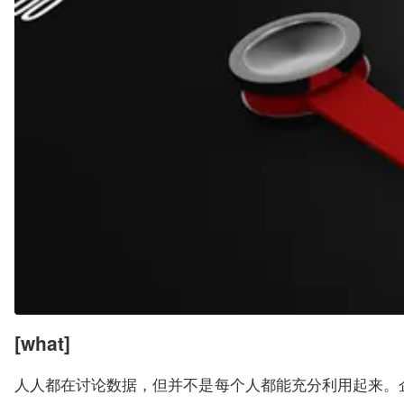
[what]
人人都在讨论数据，但并不是每个人都能充分利用起来。